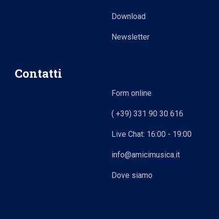
Download
Newsletter
Contatti
Form online
( +39) 331 90 30 616
Live Chat: 16:00 - 19:00
info@amicimusica.it
Dove siamo