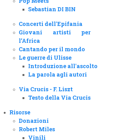
Pop Meets
Sebastian DI BIN
Concerti dell'Epifania
Giovani artisti per
l’Africa
Cantando per il mondo
Le guerre di Ulisse
Introduzione all'ascolto
La parola agli autori
Via Crucis - F. Liszt
Testo della Via Crucis
Risorse
Donazioni
Robert Miles
Vinili