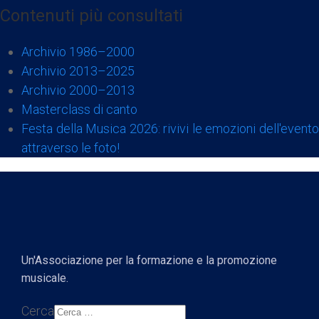
Contenuti più consultati
Archivio 1986–2000
Archivio 2013–2025
Archivio 2000–2013
Masterclass di canto
Festa della Musica 2026: rivivi le emozioni dell'evento
attraverso le foto!
Un'Associazione per la formazione e la promozione
musicale.
Cerca