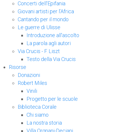
Concerti dell'Epifania
Giovani artisti per l’Africa
Cantando per il mondo
Le guerre di Ulisse
Introduzione all'ascolto
La parola agli autori
Via Crucis - F. Liszt
Testo della Via Crucis
Risorse
Donazioni
Robert Miles
Vinili
Progetto per le scuole
Biblioteca Corale
Chi siamo
La nostra storia
Villa Orgnani-Deciani