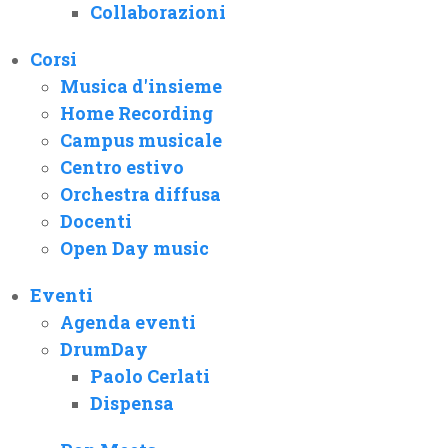
Collaborazioni
Corsi
Musica d'insieme
Home Recording
Campus musicale
Centro estivo
Orchestra diffusa
Docenti
Open Day music
Eventi
Agenda eventi
DrumDay
Paolo Cerlati
Dispensa