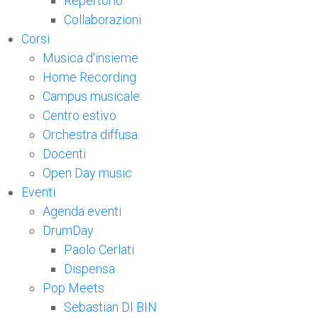
Repertorio
Collaborazioni
Corsi
Musica d'insieme
Home Recording
Campus musicale
Centro estivo
Orchestra diffusa
Docenti
Open Day music
Eventi
Agenda eventi
DrumDay
Paolo Cerlati
Dispensa
Pop Meets
Sebastian DI BIN