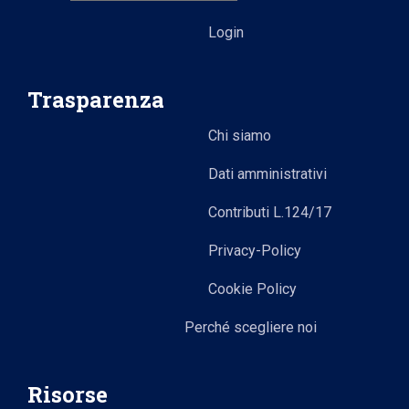
Login
Trasparenza
Chi siamo
Dati amministrativi
Contributi L.124/17
Privacy-Policy
Cookie Policy
Perché scegliere noi
Risorse