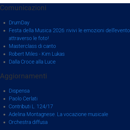
Comunicazioni
DrumDay
Festa della Musica 2026: rivivi le emozioni dell'evento
attraverso le foto!
Masterclass di canto
Robert Miles - Kim Lukas
Dalla Croce alla Luce
Aggiornamenti
Dispensa
Paolo Cerlati
Contributi L. 124/17
Adelina Montagnese. La vocazione musicale
Orchestra diffusa