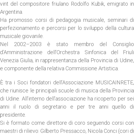
vint del compositore friulano Rodolfo Kubik, emigrato in
Argentina.
Ha promosso corsi di pedagogia musicale, seminari di
perfezionamento e percorsi per lo sviluppo della cultura
musicale giovanile.
Nel 2002–2003 è stato membro del Consiglio
d’Amministrazione dell’Orchestra Sinfonica del Friuli
Venezia Giulia, in rappresentanza della Provincia di Udine,
e componente della relativa Commissione Artistica.
È tra i Soci fondatori dell’Associazione MUSICAINRETE,
che riunisce le principali scuole di musica della Provincia
di Udine. All’interno dell’associazione ha ricoperto per sei
anni il ruolo di segretario e per tre anni quello di
presidente.
Si è formato come direttore di coro seguendo corsi con
maestri di rilievo: Gilberto Pressacco, Nicola Conci (cori di