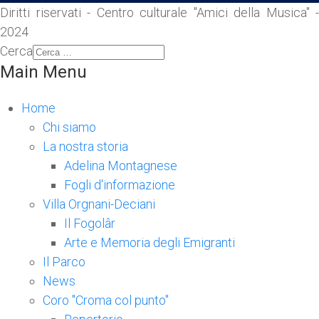
Diritti riservati - Centro culturale "Amici della Musica" -
2024
Cerca
Main Menu
Home
Chi siamo
La nostra storia
Adelina Montagnese
Fogli d'informazione
Villa Orgnani-Deciani
Il Fogolâr
Arte e Memoria degli Emigranti
Il Parco
News
Coro "Croma col punto"