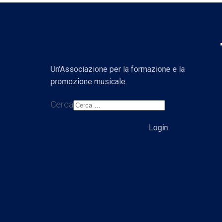
Un'Associazione per la formazione e la
promozione musicale.
Cerca
Login