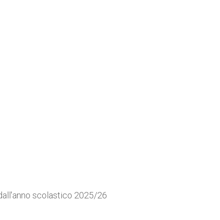
dall'anno scolastico 2025/26