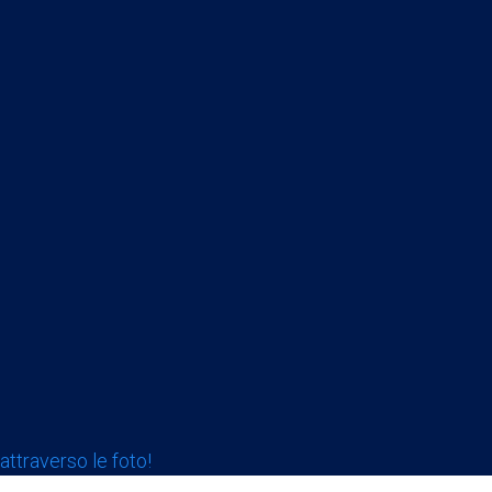
attraverso le foto!