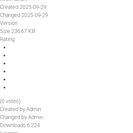
Created
2025-09-29
Changed
2025-09-29
Version
Size
236.67 KB
Rating
(0 votes)
Created by
Admin
Changed by
Admin
Downloads
6.224