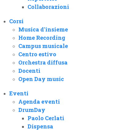
Collaborazioni
Corsi
Musica d'insieme
Home Recording
Campus musicale
Centro estivo
Orchestra diffusa
Docenti
Open Day music
Eventi
Agenda eventi
DrumDay
Paolo Cerlati
Dispensa