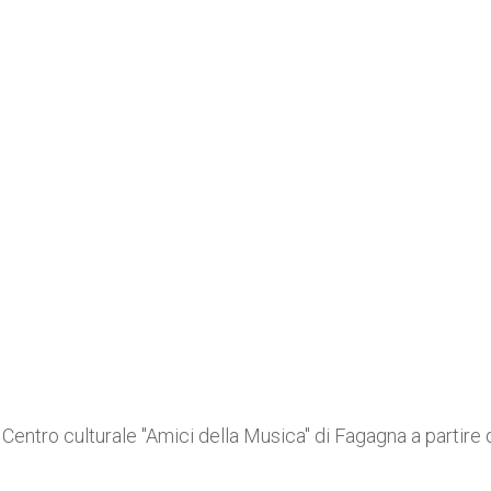
entro culturale "Amici della Musica" di Fagagna a partire 