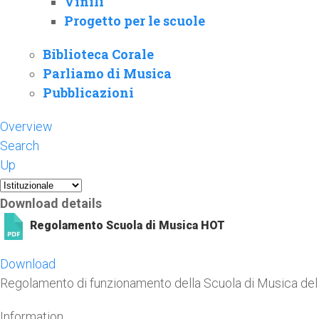
Vinili
Progetto per le scuole
Biblioteca Corale
Parliamo di Musica
Pubblicazioni
Overview
Search
Up
Download details
Regolamento Scuola di Musica
HOT
Download
Regolamento di funzionamento della Scuola di Musica del C
Information