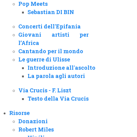
Pop Meets
Sebastian DI BIN
Concerti dell'Epifania
Giovani artisti per
l’Africa
Cantando per il mondo
Le guerre di Ulisse
Introduzione all'ascolto
La parola agli autori
Via Crucis - F. Liszt
Testo della Via Crucis
Risorse
Donazioni
Robert Miles