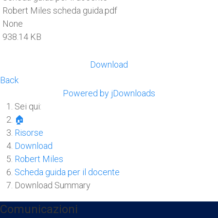
Robert Miles scheda guida.pdf
None
938.14 KB
Download
Back
Powered by jDownloads
Sei qui:
🏠
Risorse
Download
Robert Miles
Scheda guida per il docente
Download Summary
Comunicazioni