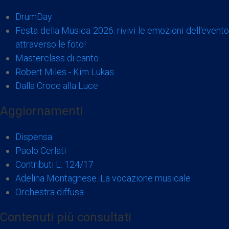
DrumDay
Festa della Musica 2026: rivivi le emozioni dell'evento
attraverso le foto!
Masterclass di canto
Robert Miles - Kim Lukas
Dalla Croce alla Luce
Aggiornamenti
Dispensa
Paolo Cerlati
Contributi L. 124/17
Adelina Montagnese. La vocazione musicale
Orchestra diffusa
Contenuti più consultati