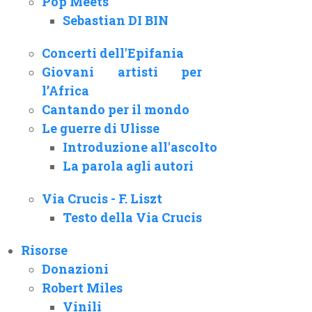
Pop Meets
Sebastian DI BIN
Concerti dell'Epifania
Giovani artisti per
l’Africa
Cantando per il mondo
Le guerre di Ulisse
Introduzione all'ascolto
La parola agli autori
Via Crucis - F. Liszt
Testo della Via Crucis
Risorse
Donazioni
Robert Miles
Vinili