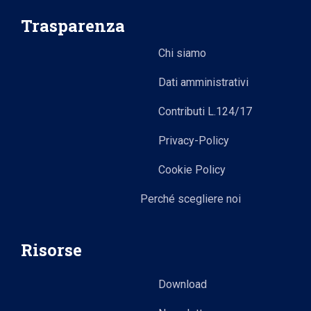
Trasparenza
Chi siamo
Dati amministrativi
Contributi L.124/17
Privacy-Policy
Cookie Policy
Perché scegliere noi
Risorse
Download