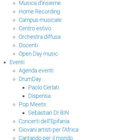
Musica d'insieme
Home Recording
Campus musicale
Centro estivo
Orchestra diffusa
Docenti
Open Day music
Eventi
Agenda eventi
DrumDay
Paolo Cerlati
Dispensa
Pop Meets
Sebastian DI BIN
Concerti dell'Epifania
Giovani artisti per l’Africa
Cantando per il mondo