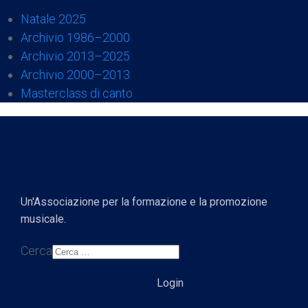
Natale 2025
Archivio 1986–2000
Archivio 2013–2025
Archivio 2000–2013
Masterclass di canto
Un'Associazione per la formazione e la promozione
musicale.
Cerca
Login