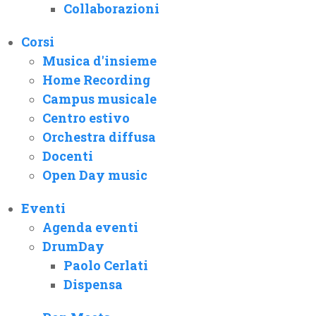
Collaborazioni
Corsi
Musica d'insieme
Home Recording
Campus musicale
Centro estivo
Orchestra diffusa
Docenti
Open Day music
Eventi
Agenda eventi
DrumDay
Paolo Cerlati
Dispensa