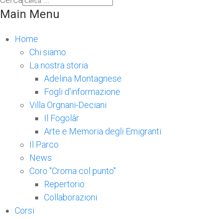
Main Menu
Home
Chi siamo
La nostra storia
Adelina Montagnese
Fogli d'informazione
Villa Orgnani-Deciani
Il Fogolâr
Arte e Memoria degli Emigranti
Il Parco
News
Coro "Croma col punto"
Repertorio
Collaborazioni
Corsi