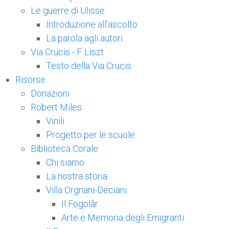
Le guerre di Ulisse
Introduzione all'ascolto
La parola agli autori
Via Crucis - F. Liszt
Testo della Via Crucis
Risorse
Donazioni
Robert Miles
Vinili
Progetto per le scuole
Biblioteca Corale
Chi siamo
La nostra storia
Villa Orgnani-Deciani
Il Fogolâr
Arte e Memoria degli Emigranti