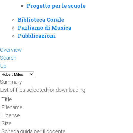
Progetto per le scuole
Biblioteca Corale
Parliamo di Musica
Pubblicazioni
Overview
Search
Up
Summary
List of files selected for downloading
Title
Filename
License
Size
Scheda guida per il docente