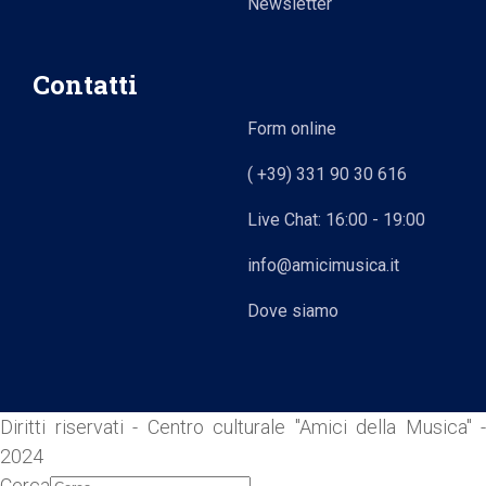
Newsletter
Contatti
Form online
( +39) 331 90 30 616
Live Chat: 16:00 - 19:00
info@amicimusica.it
Dove siamo
Diritti riservati - Centro culturale "Amici della Musica" -
2024
Cerca