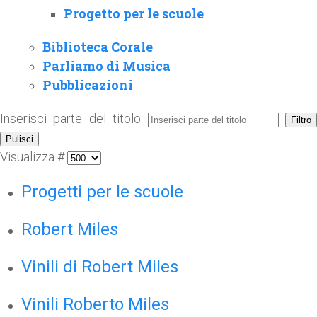
Progetto per le scuole
Biblioteca Corale
Parliamo di Musica
Pubblicazioni
Inserisci parte del titolo
Filtro
Pulisci
Visualizza #
Progetti per le scuole
Robert Miles
Vinili di Robert Miles
Vinili Roberto Miles