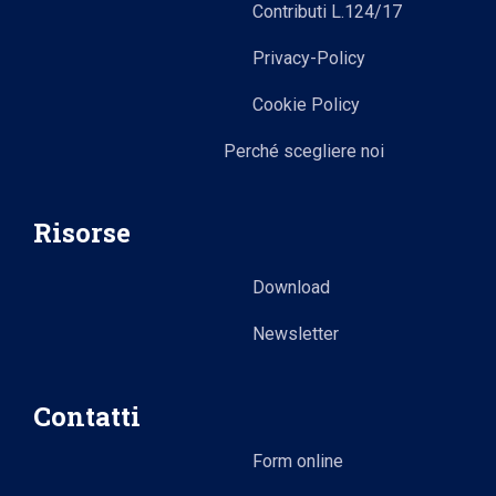
Contributi L.124/17
Privacy-Policy
Cookie Policy
Perché scegliere noi
Risorse
Download
Newsletter
Contatti
Form online