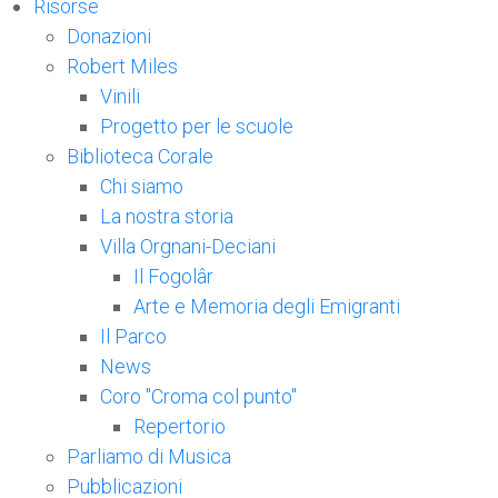
Risorse
Donazioni
Robert Miles
Vinili
Progetto per le scuole
Biblioteca Corale
Chi siamo
La nostra storia
Villa Orgnani-Deciani
Il Fogolâr
Arte e Memoria degli Emigranti
Il Parco
News
Coro "Croma col punto"
Repertorio
Parliamo di Musica
Pubblicazioni