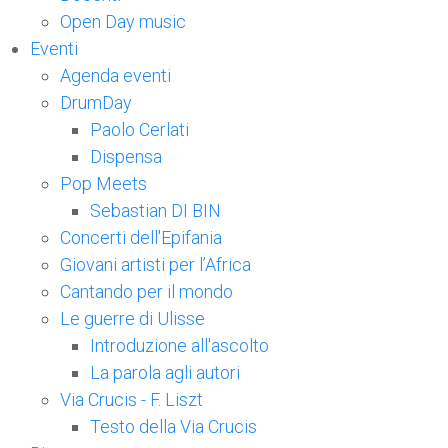
Open Day music
Eventi
Agenda eventi
DrumDay
Paolo Cerlati
Dispensa
Pop Meets
Sebastian DI BIN
Concerti dell'Epifania
Giovani artisti per l’Africa
Cantando per il mondo
Le guerre di Ulisse
Introduzione all'ascolto
La parola agli autori
Via Crucis - F. Liszt
Testo della Via Crucis