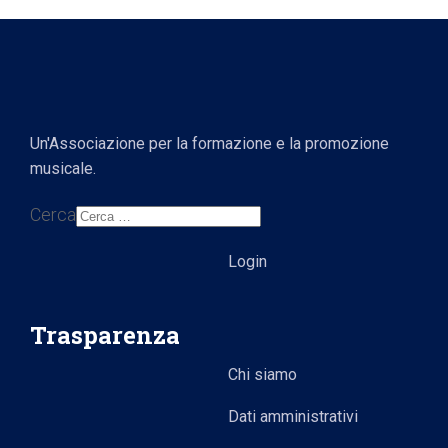
Un'Associazione per la formazione e la promozione
musicale.
Cerca
Login
Trasparenza
Chi siamo
Dati amministrativi