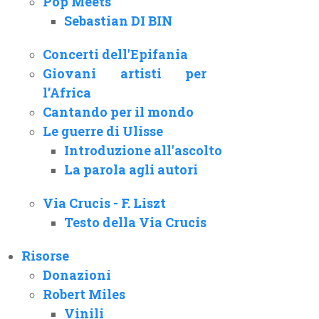
Pop Meets
Sebastian DI BIN
Concerti dell'Epifania
Giovani artisti per
l’Africa
Cantando per il mondo
Le guerre di Ulisse
Introduzione all'ascolto
La parola agli autori
Via Crucis - F. Liszt
Testo della Via Crucis
Risorse
Donazioni
Robert Miles
Vinili