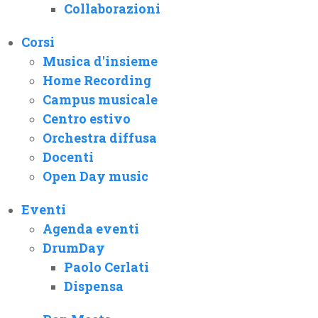
Collaborazioni
Corsi
Musica d'insieme
Home Recording
Campus musicale
Centro estivo
Orchestra diffusa
Docenti
Open Day music
Eventi
Agenda eventi
DrumDay
Paolo Cerlati
Dispensa