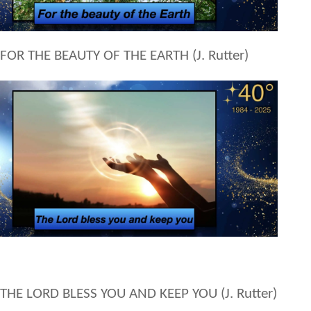
FOR THE BEAUTY OF THE EARTH (J. Rutter)
THE LORD BLESS YOU AND KEEP YOU (J. Rutter)