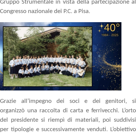
Gruppo Strumentale in vista della partecipazione al
Congresso nazionale dei P.C. a Pisa.
Grazie all’impegno dei soci e dei genitori, si
organizzò una raccolta di carta e ferrivecchi. L’orto
del presidente si riempì di materiali, poi suddivisi
per tipologie e successivamente venduti. L’obiettivo