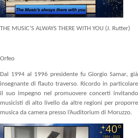
THE MUSIC’S ALWAYS THERE WITH YOU (J. Rutter)
Orfeo
Dal 1994 al 1996 presidente fu
Giorgio Samar
, già
insegnante di flauto traverso. Ricordo in particolare
il suo impegno nel promuovere concerti invitando
musicisti di alto livello da altre regioni per proporre
musica da camera presso l’Auditorium di Moruzzo.