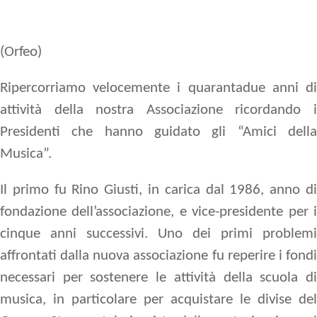
(Orfeo)
Ripercorriamo velocemente i quarantadue anni di
attività della nostra Associazione ricordando i
Presidenti che hanno guidato gli “Amici della
Musica”.
Il primo fu
Rino Giusti
, in carica dal 1986, anno d
fondazione dell’associazione, e vice-presidente per i
cinque anni successivi. Uno dei primi problemi
affrontati dalla nuova associazione fu reperire i fondi
necessari per sostenere le attività della scuola di
musica, in particolare per acquistare le divise del