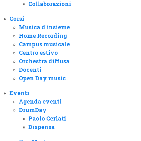
Collaborazioni
Corsi
Musica d'insieme
Home Recording
Campus musicale
Centro estivo
Orchestra diffusa
Docenti
Open Day music
Eventi
Agenda eventi
DrumDay
Paolo Cerlati
Dispensa