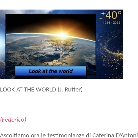
LOOK AT THE WORLD (J. Rutter)
(Federico)
Ascoltiamo ora le testimonianze di
Caterina D’Anton