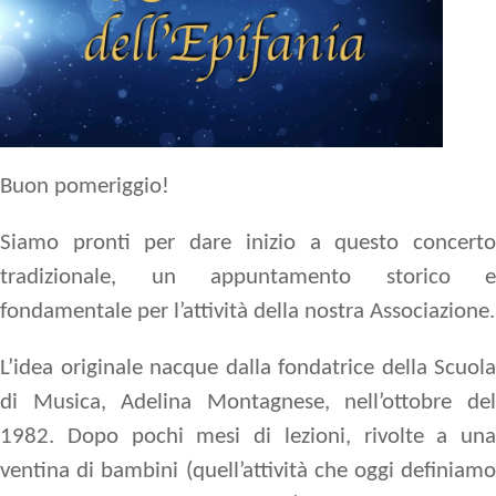
Buon pomeriggio!
Siamo pronti per dare inizio a questo concerto
tradizionale, un appuntamento storico e
fondamentale per l’attività della nostra Associazione.
L’idea originale nacque dalla fondatrice della Scuola
di Musica, Adelina Montagnese, nell’ottobre del
1982. Dopo pochi mesi di lezioni, rivolte a una
ventina di bambini (quell’attività che oggi definiamo