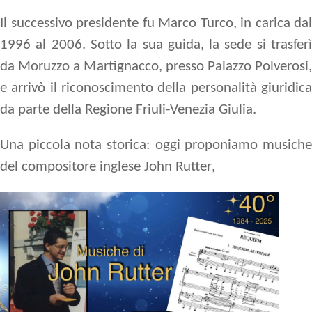
Il successivo presidente fu
Marco Turco
, in carica dal
1996 al 2006. Sotto la sua guida, la sede si trasferì
da Moruzzo a Martignacco, presso Palazzo Polverosi,
e arrivò il riconoscimento della personalità giuridica
da parte della Regione Friuli-Venezia Giulia.
Una piccola nota storica: oggi proponiamo musiche
del compositore inglese
John Rutter
,