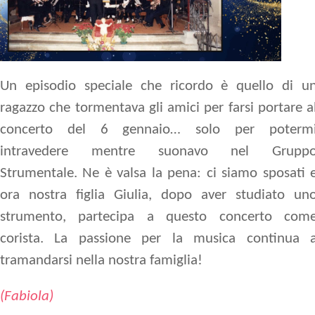
Un episodio speciale che ricordo è quello di u
ragazzo che tormentava gli amici per farsi portare a
concerto del 6 gennaio… solo per poterm
intravedere mentre suonavo nel Grupp
Strumentale. Ne è valsa la pena: ci siamo sposati 
ora nostra figlia Giulia, dopo aver studiato un
strumento, partecipa a questo concerto com
corista. La passione per la musica continua 
tramandarsi nella nostra famiglia!
(Fabiola)