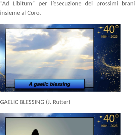
“Ad Libitum” per l’esecuzione dei prossimi brani
insieme al Coro.
GAELIC BLESSING (J. Rutter)