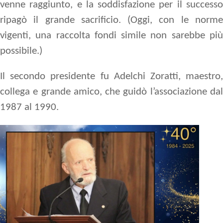
venne raggiunto, e la soddisfazione per il successo
ripagò il grande sacrificio. (Oggi, con le norme
vigenti, una raccolta fondi simile non sarebbe più
possibile.)
Il secondo presidente fu
Adelchi Zoratti
, maestro
collega e grande amico, che guidò l’associazione dal
1987 al 1990.