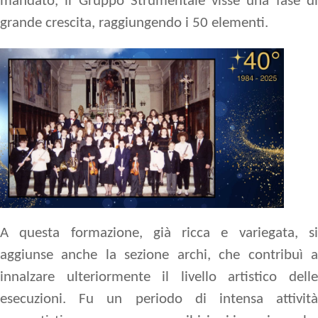
mandato, il Gruppo Strumentale visse una fase di
grande crescita, raggiungendo i 50 elementi.
A questa formazione, già ricca e variegata, si
aggiunse anche la sezione archi, che contribuì a
innalzare ulteriormente il livello artistico delle
esecuzioni. Fu un periodo di intensa attività