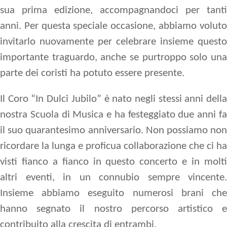
sua prima edizione, accompagnandoci per tanti
anni. Per questa speciale occasione, abbiamo voluto
invitarlo nuovamente per celebrare insieme questo
importante traguardo, anche se purtroppo solo una
parte dei coristi ha potuto essere presente.
Il Coro “In Dulci Jubilo” è nato negli stessi anni della
nostra Scuola di Musica e ha festeggiato due anni fa
il suo quarantesimo anniversario. Non possiamo non
ricordare la lunga e proficua collaborazione che ci ha
visti fianco a fianco in questo concerto e in molti
altri eventi, in un connubio sempre vincente.
Insieme abbiamo eseguito numerosi brani che
hanno segnato il nostro percorso artistico e
contribuito alla crescita di entrambi.