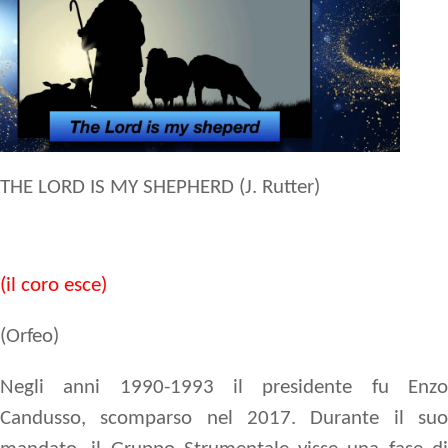
THE LORD IS MY SHEPHERD (J. Rutter)
(il coro esce)
(Orfeo)
Negli anni 1990-1993 il presidente fu Enzo
Candusso
, scomparso nel 2017. Durante il suo