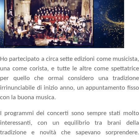
Ho partecipato a circa sette edizioni come musicista,
una come corista, e tutte le altre come spettatrice
per quello che ormai considero una tradizione
irrinunciabile di inizio anno, un appuntamento fisso
con la buona musica.
I programmi dei concerti sono sempre stati molto
interessanti, con un equilibrio tra brani della
tradizione e novità che sapevano sorprendere.