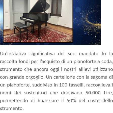
Un’iniziativa significativa del suo mandato fu la
raccolta fondi per l’acquisto di un pianoforte a coda,
strumento che ancora oggi i nostri allievi utilizzano
con grande orgoglio. Un cartellone con la sagoma di
un pianoforte, suddiviso in 100 tasselli, raccoglieva i
nomi dei sostenitori che donavano 50.000 Lire,
permettendo di finanziare il 50% del costo dello
strumento.