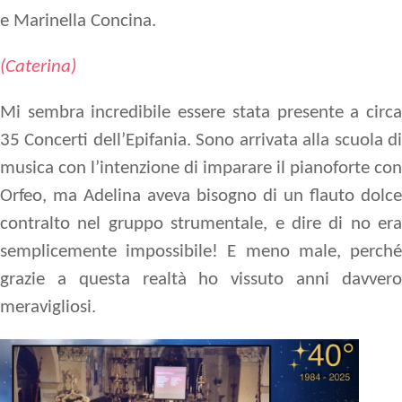
e
Marinella Concina
.
(Caterina)
Mi sembra incredibile essere stata presente a circa
35 Concerti dell’Epifania. Sono arrivata alla scuola di
musica con l’intenzione di imparare il pianoforte con
Orfeo, ma Adelina aveva bisogno di un flauto dolce
contralto nel gruppo strumentale, e dire di no era
semplicemente impossibile! E meno male, perché
grazie a questa realtà ho vissuto anni davvero
meravigliosi.