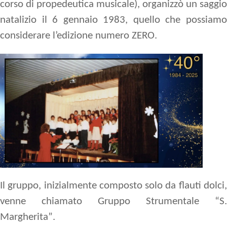
corso di propedeutica musicale), organizzò un saggio
natalizio il 6 gennaio 1983, quello che possiamo
considerare l’edizione numero
ZERO
.
Il gruppo, inizialmente composto solo da flauti dolci,
venne chiamato
Gruppo Strumentale “S.
Margherita”
.