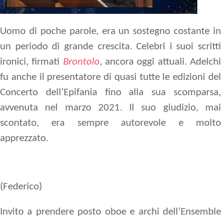
Uomo di poche parole, era un sostegno costante in
un periodo di grande crescita. Celebri i suoi scritti
ironici, firmati
Brontolo
, ancora oggi attuali. Adelch
fu anche il presentatore di quasi tutte le edizioni del
Concerto dell’Epifania fino alla sua scomparsa,
avvenuta nel marzo 2021. Il suo giudizio, mai
scontato, era sempre autorevole e molto
apprezzato.
(Federico)
Invito a prendere posto oboe e archi dell’Ensemble