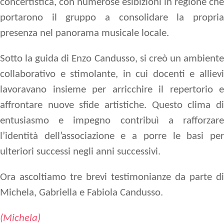
concertistica, con numerose esibizioni in regione che
portarono il gruppo a consolidare la propria
presenza nel panorama musicale locale.
Sotto la guida di Enzo Candusso, si creò un ambiente
collaborativo e stimolante, in cui docenti e allievi
lavoravano insieme per arricchire il repertorio e
affrontare nuove sfide artistiche. Questo clima di
entusiasmo e impegno contribuì a rafforzare
l’identità dell’associazione e a porre le basi per
ulteriori successi negli anni successivi.
Ora ascoltiamo tre brevi testimonianze da parte di
Michela, Gabriella e Fabiola Candusso.
(Michela)