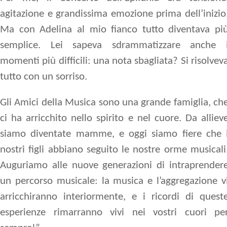
agitazione e grandissima emozione prima dell’inizio
Ma con Adelina al mio fianco tutto diventava pi
semplice. Lei sapeva sdrammatizzare anche 
momenti più difficili: una nota sbagliata? Si risolvev
tutto con un sorriso.
Gli Amici della Musica sono una grande famiglia, ch
ci ha arricchito nello spirito e nel cuore. Da alliev
siamo diventate mamme, e oggi siamo fiere che 
nostri figli abbiano seguito le nostre orme musicali
Auguriamo alle nuove generazioni di intraprender
un percorso musicale: la musica e l’aggregazione v
arricchiranno interiormente, e i ricordi di quest
esperienze rimarranno vivi nei vostri cuori pe