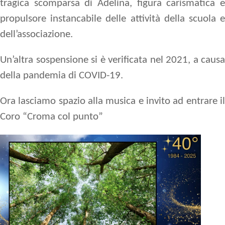
tragica scomparsa di Adelina, figura carismatica e
propulsore instancabile delle attività della scuola e
dell’associazione.
Un’altra sospensione si è verificata nel 2021, a causa
della pandemia di COVID-19.
Ora lasciamo spazio alla musica e invito ad entrare il
Coro “Croma col punto”