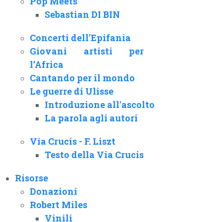
Pop Meets
Sebastian DI BIN
Concerti dell'Epifania
Giovani artisti per
l’Africa
Cantando per il mondo
Le guerre di Ulisse
Introduzione all'ascolto
La parola agli autori
Via Crucis - F. Liszt
Testo della Via Crucis
Risorse
Donazioni
Robert Miles
Vinili