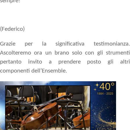
sempre!”
(Federico)
Grazie per la significativa testimonianza.
Ascolteremo ora un brano solo con gli strumenti
pertanto invito a prendere posto gli altri
componenti dell’Ensemble.