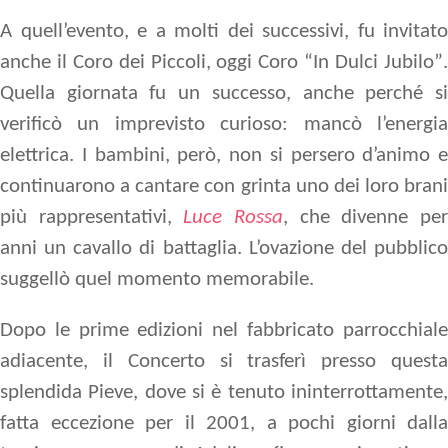
A quell’evento, e a molti dei successivi, fu invitato
anche il Coro dei Piccoli, oggi
Coro “In Dulci Jubilo”
Quella giornata fu un successo, anche perché si
verificò un imprevisto curioso: mancò l’energia
elettrica. I bambini, però, non si persero d’animo e
continuarono a cantare con grinta uno dei loro brani
più rappresentativi,
Luce Rossa
, che divenne pe
anni un cavallo di battaglia. L’ovazione del pubblico
suggellò quel momento memorabile.
Dopo le prime edizioni nel fabbricato parrocchiale
adiacente, il Concerto si trasferì presso questa
splendida Pieve, dove si è tenuto ininterrottamente,
fatta eccezione per il 2001, a pochi giorni dalla