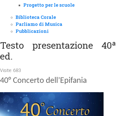
Progetto per le scuole
Biblioteca Corale
Parliamo di Musica
Pubblicazioni
Testo presentazione 40ª
ed.
Visite: 683
40° Concerto dell’Epifania